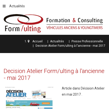
Actualités
Accueil
Actualités
Presse Professionnelle
Decision Atelier Form/ulting à l'ancienne - mai 2017
Decision
Atelier
Form/ulting
à
l'ancienne
-
mai
2017
Article dans Décision Atelier
en mai 2017 .