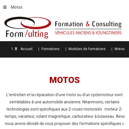
Motos
Accueil
Formations
Modules de formations
Motos
MOTOS
L’entretien et la réparation d’une moto ou d’un cyclomoteur sont
semblables à une automobile ancienne. Néanmoins, certains
technologies sont spécifiques aux 2-roues motorisés : moteur 2-
temps, variateur, volant magnétique, carburateur à boisseau. Ainsi
nous avons décidé de vous proposer des formations spécifiques «