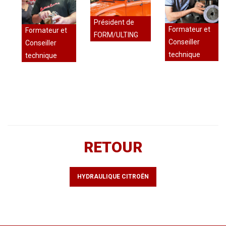
Président de
Formateur et
Formateur et
FORM/ULTING
Conseiller
Conseiller
technique
technique
RETOUR
HYDRAULIQUE CITROËN