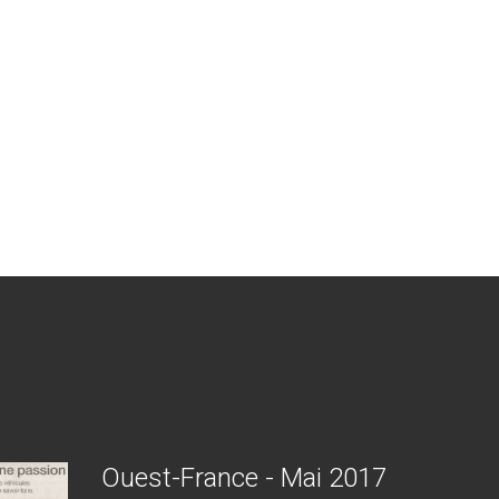
Ouest-France
-
Mai
2017