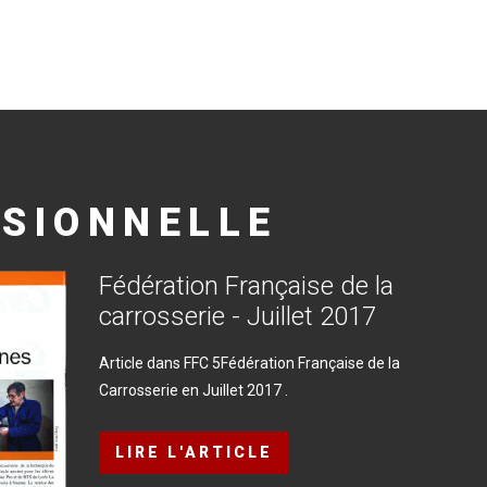
SIONNELLE
Fédération
Française
de
la
carrosserie
-
Juillet
2017
Article dans FFC 5Fédération Française de la
Carrosserie en Juillet 2017 .
LIRE L'ARTICLE