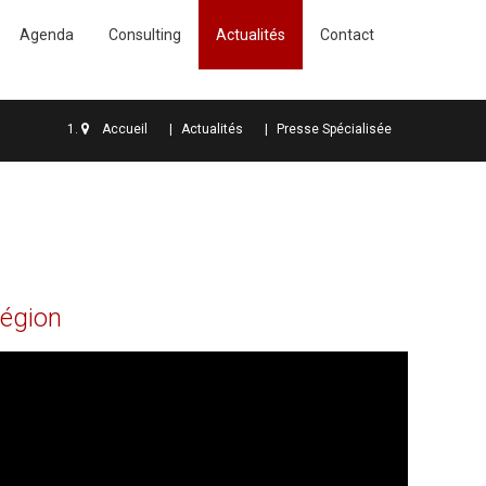
Agenda
Consulting
Actualités
Contact
Accueil
Actualités
Presse Spécialisée
égion