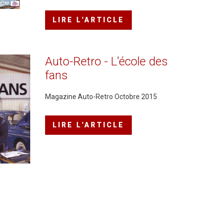
LIRE L'ARTICLE
Auto-Retro
-
L'école
des
fans
Magazine Auto-Retro Octobre 2015
LIRE L'ARTICLE