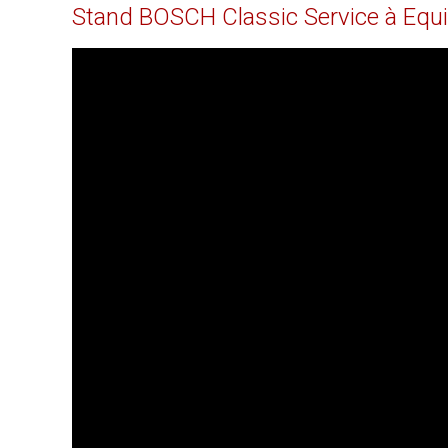
Stand
BOSCH
Classic
Service
à
Equi